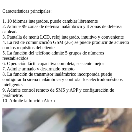
Características principales:
1. 10 idiomas integrados, puede cambiar libremente
2. Admite 99 zonas de defensa inalámbrica y 4 zonas de defensa
cableada
3. Pantalla de menú LCD, reloj integrado, intuitivo y conveniente
4. La red de comunicación GSM (2G) se puede producir de acuerdo
con los requisitos del cliente
5. La función del teléfono admite 5 grupos de números
reestablecidos
6. Operación táctil capacitiva completa, se siente mejor
7. Admite armado y desarmado remoto
8. La función de transmisor inalámbrico incorporada puede
configurar la sirena inalámbrica y controlar los electrodomésticos
inteligentes
9. Admite control remoto de SMS y APP y configuración de
parámetros
10. Admite la función Alexa