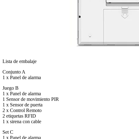
Lista de embalaje
Conjunto A
1 x Panel de alarma
Juego B
1 x Panel de alarma
1 Sensor de movimiento PIR
1 x Sensor de puerta
2 x Control Remoto
2 etiquetas RFID
1 x sirena con cable
Set C
1 x Panel de alarma