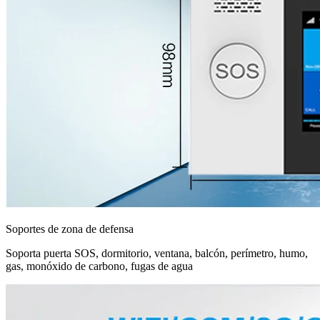
Soportes de zona de defensa
Soporta puerta SOS, dormitorio, ventana, balcón, perímetro, humo,
gas, monóxido de carbono, fugas de agua