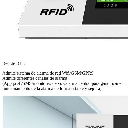
Red de RED
Admite sistema de alarma de red Wifi/GSM/GPRS
Admite diferentes canales de alarma
(App push/SMS/monitoreo de voz/alarma central para garantizar el
funcionamiento de la alarma de forma estable y segura).