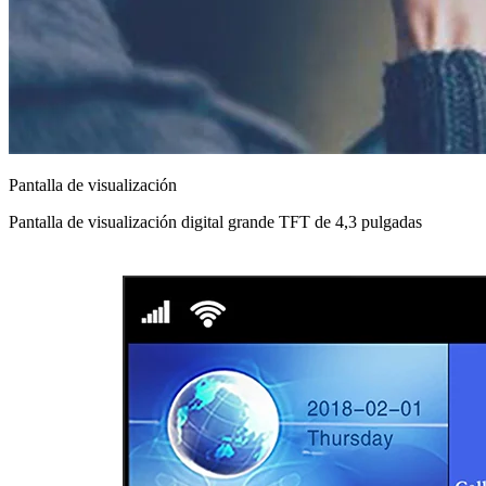
Pantalla de visualización
Pantalla de visualización digital grande TFT de 4,3 pulgadas