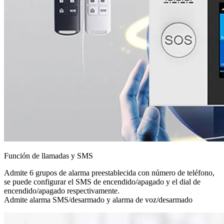
Función de llamadas y SMS
Admite 6 grupos de alarma preestablecida con número de teléfono,
se puede configurar el SMS de encendido/apagado y el dial de
encendido/apagado respectivamente.
Admite alarma SMS/desarmado y alarma de voz/desarmado