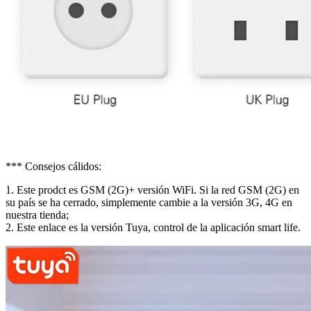
*** Consejos cálidos:
1. Este prodct es GSM (2G)+ versión WiFi. Si la red GSM (2G) en
su país se ha cerrado, simplemente cambie a la versión 3G, 4G en
nuestra tienda;
2. Este enlace es la versión Tuya, control de la aplicación smart life.