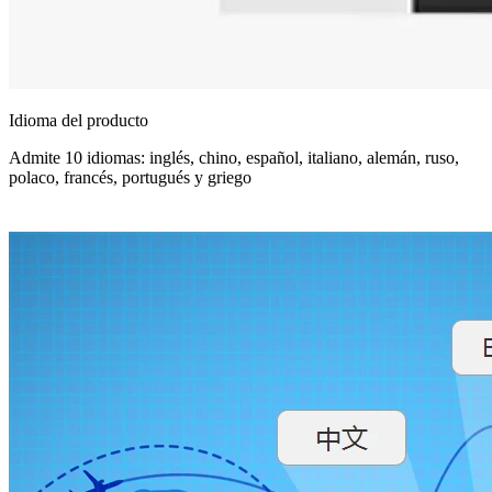
Idioma del producto
Admite 10 idiomas: inglés, chino, español, italiano, alemán, ruso,
polaco, francés, portugués y griego