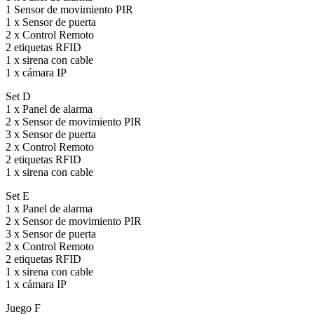
1 Sensor de movimiento PIR
1 x Sensor de puerta
2 x Control Remoto
2 etiquetas RFID
1 x sirena con cable
1 x cámara IP
Set D
1 x Panel de alarma
2 x Sensor de movimiento PIR
3 x Sensor de puerta
2 x Control Remoto
2 etiquetas RFID
1 x sirena con cable
Set E
1 x Panel de alarma
2 x Sensor de movimiento PIR
3 x Sensor de puerta
2 x Control Remoto
2 etiquetas RFID
1 x sirena con cable
1 x cámara IP
Juego F