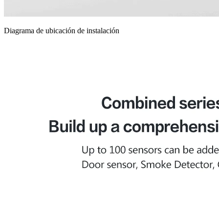
Diagrama de ubicación de instalación