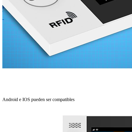
Android e IOS pueden ser compatibles