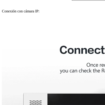
Conexión con cámara IP: