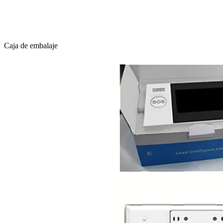
Caja de embalaje