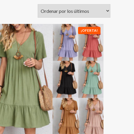
¡OFERTA!