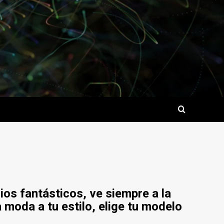
ios fantásticos, ve siempre a la
 moda a tu estilo, elige tu modelo