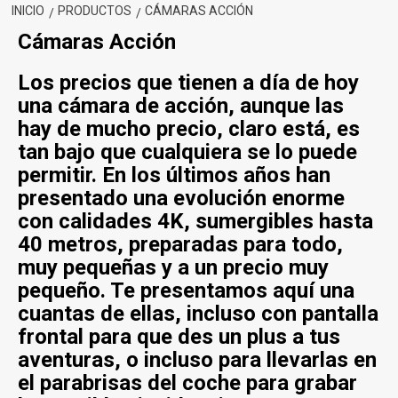
INICIO
PRODUCTOS
CÁMARAS ACCIÓN
Cámaras Acción
Los precios que tienen a día de hoy
una cámara de acción, aunque las
hay de mucho precio, claro está, es
tan bajo que cualquiera se lo puede
permitir. En los últimos años han
presentado una evolución enorme
con calidades 4K, sumergibles hasta
40 metros, preparadas para todo,
muy pequeñas y a un precio muy
pequeño. Te presentamos aquí una
cuantas de ellas, incluso con pantalla
frontal para que des un plus a tus
aventuras, o incluso para llevarlas en
el parabrisas del coche para grabar