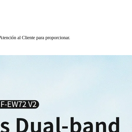
Atención al Cliente para proporcionar.