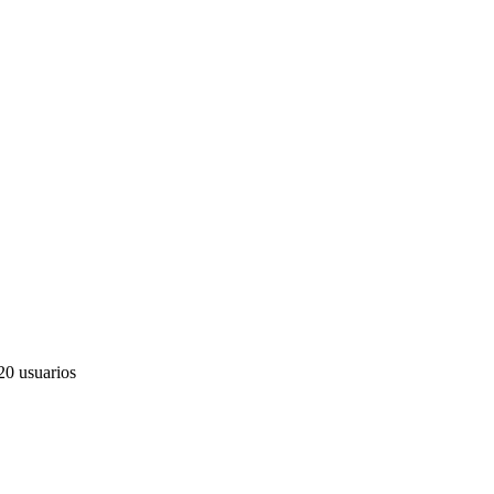
0 usuarios