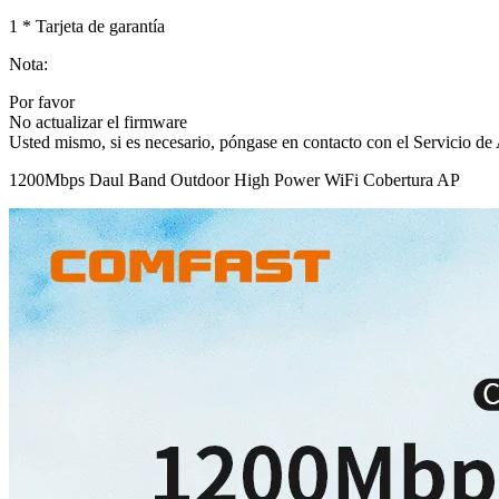
1 * Tarjeta de garantía
Nota:
Por favor
No actualizar el firmware
Usted mismo, si es necesario, póngase en contacto con el Servicio de 
1200Mbps Daul Band Outdoor High Power WiFi Cobertura AP