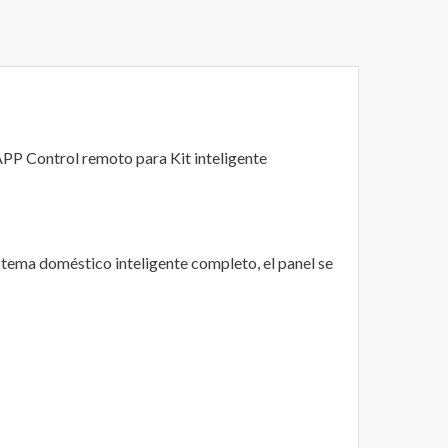
P Control remoto para Kit inteligente
tema doméstico inteligente completo, el panel se