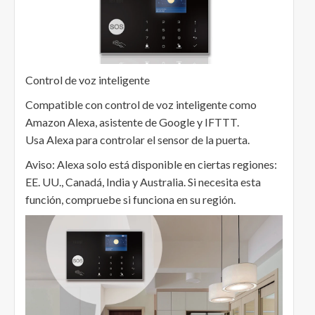
Control de voz inteligente
Compatible con control de voz inteligente como
Amazon Alexa, asistente de Google y IFTTT.
Usa Alexa para controlar el sensor de la puerta.
Aviso: Alexa solo está disponible en ciertas regiones:
EE. UU., Canadá, India y Australia. Si necesita esta
función, compruebe si funciona en su región.