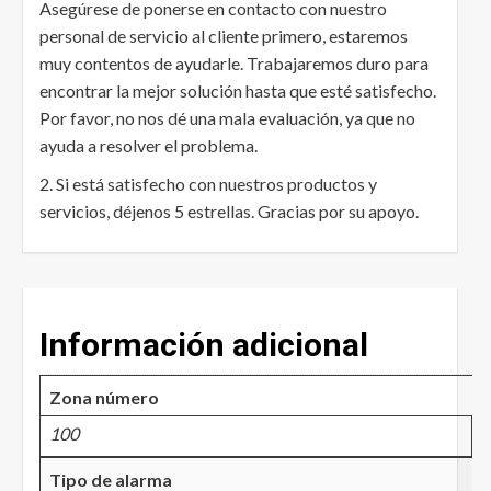
Asegúrese de ponerse en contacto con nuestro
personal de servicio al cliente primero, estaremos
muy contentos de ayudarle. Trabajaremos duro para
encontrar la mejor solución hasta que esté satisfecho.
Por favor, no nos dé una mala evaluación, ya que no
ayuda a resolver el problema.
2. Si está satisfecho con nuestros productos y
servicios, déjenos 5 estrellas. Gracias por su apoyo.
Información adicional
Zona número
100
Tipo de alarma