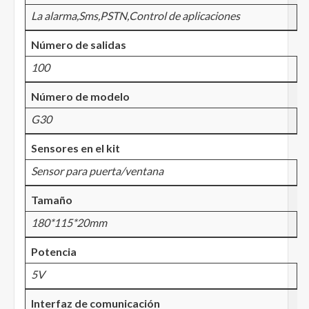
La alarma,Sms,PSTN,Control de aplicaciones
Número de salidas
100
Número de modelo
G30
Sensores en el kit
Sensor para puerta/ventana
Tamaño
180*115*20mm
Potencia
5V
Interfaz de comunicación