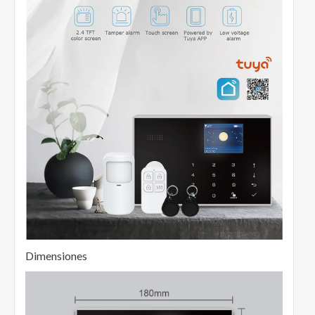
Dimensiones