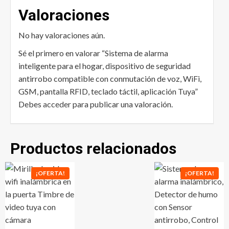
Valoraciones
No hay valoraciones aún.
Sé el primero en valorar “Sistema de alarma
inteligente para el hogar, dispositivo de seguridad
antirrobo compatible con conmutación de voz, WiFi,
GSM, pantalla RFID, teclado táctil, aplicación Tuya”
Debes
acceder
para publicar una valoración.
Productos relacionados
¡OFERTA!
¡OFERTA!