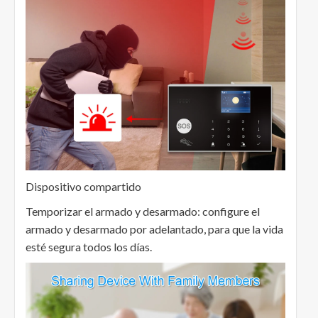
Dispositivo compartido
Temporizar el armado y desarmado: configure el
armado y desarmado por adelantado, para que la vida
esté segura todos los días.