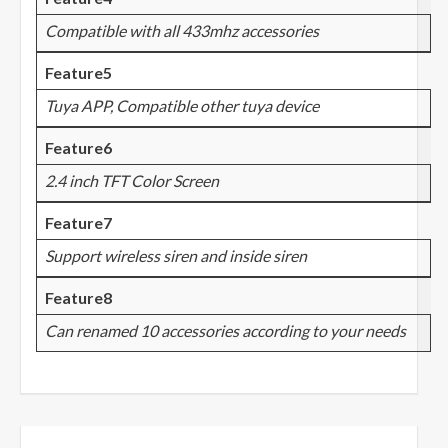
Compatible with all 433mhz accessories
Feature5
Tuya APP, Compatible other tuya device
Feature6
2.4 inch TFT Color Screen
Feature7
Support wireless siren and inside siren
Feature8
Can renamed 10 accessories according to your needs