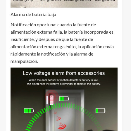
Alarma de batería baja
Notificación oportuna: cuando la fuente de
alimentación externa falla, la batería incorporada es
insuficiente, y después de que la fuente de
alimentación externa tenga éxito, la aplicación envía
rápidamente la notificación y la alarma de
manipulación.