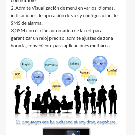
conmutable.
2, Admite Visualización de menú en varios idiomas,
indicaciones de operación de voz y configuración de
SMS de alarma.
3,GSM corrección automática de la red, para
garantizar un reloj preciso, admite ajustes de zona
horaria, conveniente para aplicaciones multiárea.