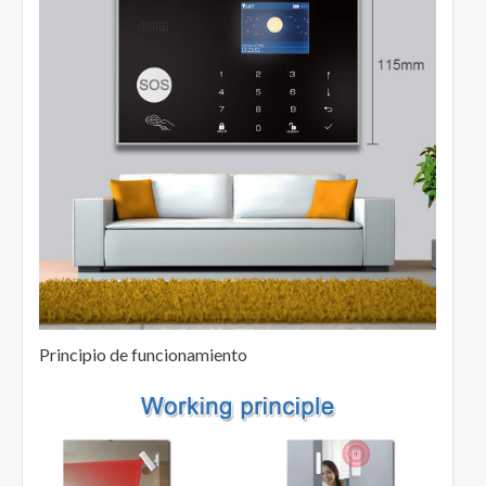
Principio de funcionamiento