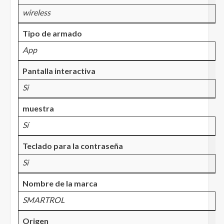
wireless
Tipo de armado
App
Pantalla interactiva
Si
muestra
Sí
Teclado para la contraseña
Si
Nombre de la marca
SMARTROL
Origen