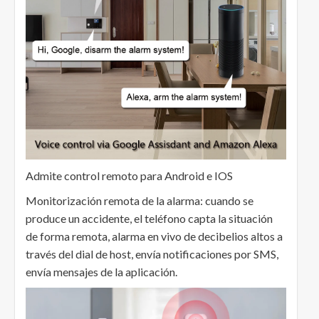
Admite control remoto para Android e IOS
Monitorización remota de la alarma: cuando se
produce un accidente, el teléfono capta la situación
de forma remota, alarma en vivo de decibelios altos a
través del dial de host, envía notificaciones por SMS,
envía mensajes de la aplicación.