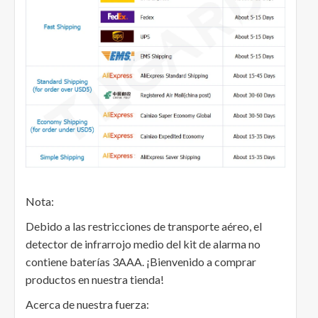
Nota:
Debido a las restricciones de transporte aéreo, el
detector de infrarrojo medio del kit de alarma no
contiene baterías 3AAA. ¡Bienvenido a comprar
productos en nuestra tienda!
Acerca de nuestra fuerza: