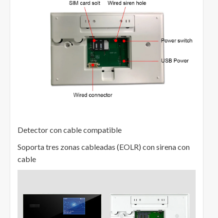
Detector con cable compatible
Soporta tres zonas cableadas (EOLR) con sirena con
cable