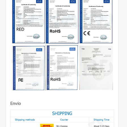
Envío