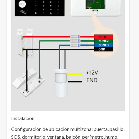
Instalación
Configuración de ubicación multizona: puerta, pasillo,
SOS, dormitorio, ventana, balcón, perímetro, humo,