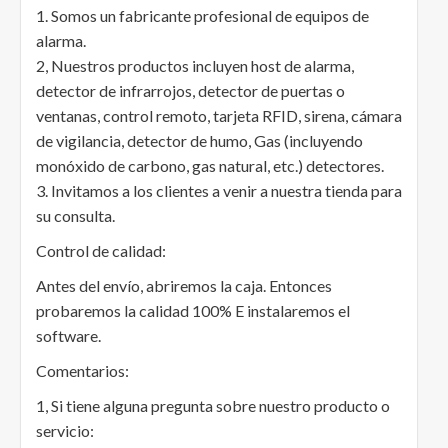
1. Somos un fabricante profesional de equipos de
alarma.
2, Nuestros productos incluyen host de alarma,
detector de infrarrojos, detector de puertas o
ventanas, control remoto, tarjeta RFID, sirena, cámara
de vigilancia, detector de humo, Gas (incluyendo
monóxido de carbono, gas natural, etc.) detectores.
3. Invitamos a los clientes a venir a nuestra tienda para
su consulta.
Control de calidad:
Antes del envío, abriremos la caja. Entonces
probaremos la calidad 100% E instalaremos el
software.
Comentarios:
1, Si tiene alguna pregunta sobre nuestro producto o
servicio: