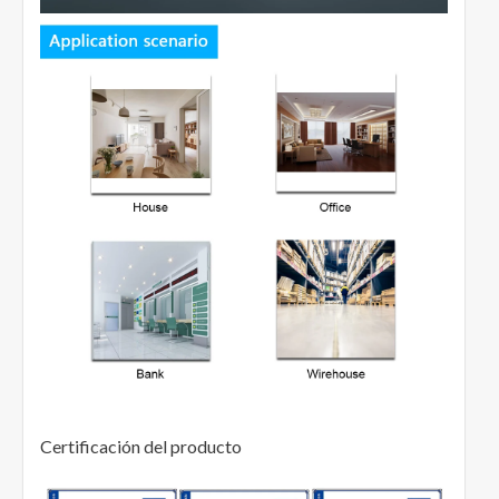
Certificación del producto