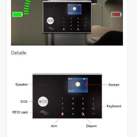
Detalle