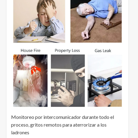
Monitoreo por intercomunicador durante todo el
proceso, gritos remotos para aterrorizar a los
ladrones