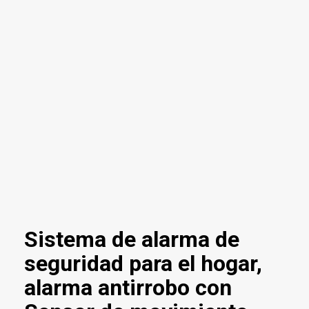
Sistema de alarma de
seguridad para el hogar,
alarma antirrobo con