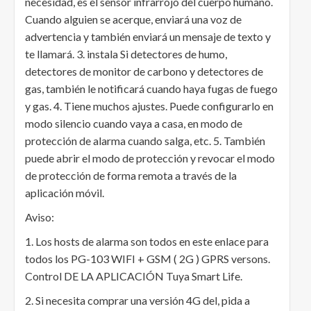
necesidad, es el sensor infrarrojo del cuerpo humano.
Cuando alguien se acerque, enviará una voz de
advertencia y también enviará un mensaje de texto y
te llamará. 3. instala Si detectores de humo,
detectores de monitor de carbono y detectores de
gas, también le notificará cuando haya fugas de fuego
y gas. 4. Tiene muchos ajustes. Puede configurarlo en
modo silencio cuando vaya a casa, en modo de
protección de alarma cuando salga, etc. 5. También
puede abrir el modo de protección y revocar el modo
de protección de forma remota a través de la
aplicación móvil.
Aviso:
1. Los hosts de alarma son todos en este enlace para
todos los PG-103 WIFI + GSM ( 2G ) GPRS versons.
Control DE LA APLICACIÓN Tuya Smart Life.
2. Si necesita comprar una versión 4G del, pida a