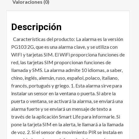
Valoraciones (0)
Descripción
Características del producto: La alarma es la versión
PG103 2G, que es una alarma clave, y se utiliza con
WIFI y tarjetas SIM. El WiFi proporciona funciones de
red, las tarjetas SIM proporcionan funciones de
llamada y SMS. La alarma admite 10 idiomas, a saber,
chino, inglés, alemán, ruso, español, polaco, italiano,
francés, portugués y griego. 1. Esta alarma sirve para
instalar un sensor en la ventana o puerta. Si abre la
puerta o ventana, se activará la alarma, se enviará una
alarma fuerte y se enviará un mensaje de texto a
través de la aplicación Smart Life para informarle. Si
pone la tarjeta SIM en la alerta, le llamará a la llamada
de voz. 2. Si el sensor de movimiento PIR se instala en