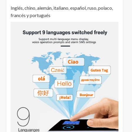
Inglés, chino, alemán, italiano, español, ruso, polaco,
francés y portugués