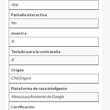
App
Pantalla interactiva
No
muestra
Sí
Teclado para la contraseña
Si
Origen
CN(Origen)
Plataforma de casa inteligente
Alexa,tuya,Asistente de Google
Certificación