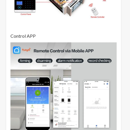
Control APP