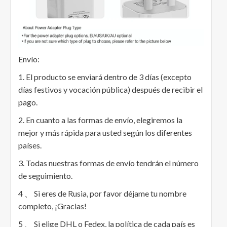
Envío:
1. El producto se enviará dentro de 3 días (excepto
días festivos y vocación pública) después de recibir el
pago.
2. En cuanto a las formas de envío, elegiremos la
mejor y más rápida para usted según los diferentes
países.
3. Todas nuestras formas de envío tendrán el número
de seguimiento.
4 、 Si eres de Rusia, por favor déjame tu nombre
completo, ¡Gracias!
5 、 Si elige DHL o Fedex, la política de cada país es