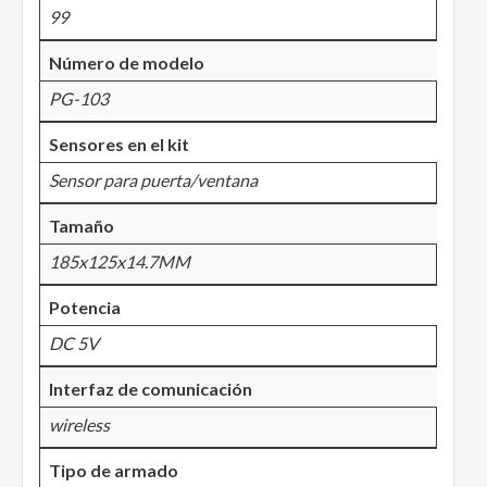
99
Número de modelo
PG-103
Sensores en el kit
Sensor para puerta/ventana
Tamaño
185x125x14.7MM
Potencia
DC 5V
Interfaz de comunicación
wireless
Tipo de armado