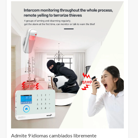
Admite 9 idiomas cambiados libremente