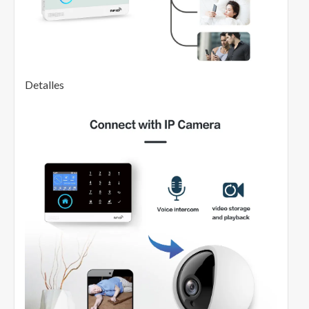
Detalles