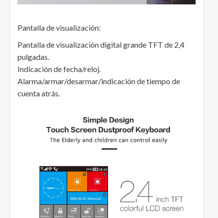
Pantalla de visualización:
Pantalla de visualización digital grande TFT de 2,4
pulgadas.
Indicación de fecha/reloj.
Alarma/armar/desarmar/indicación de tiempo de
cuenta atrás.