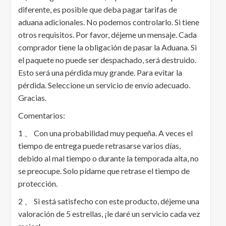
diferente, es posible que deba pagar tarifas de
aduana adicionales. No podemos controlarlo. Si tiene
otros requisitos. Por favor, déjeme un mensaje. Cada
comprador tiene la obligación de pasar la Aduana. Si
el paquete no puede ser despachado, será destruido.
Esto será una pérdida muy grande. Para evitar la
pérdida. Seleccione un servicio de envío adecuado.
Gracias.
Comentarios:
1 、 Con una probabilidad muy pequeña. A veces el
tiempo de entrega puede retrasarse varios días,
debido al mal tiempo o durante la temporada alta, no
se preocupe. Solo pídame que retrase el tiempo de
protección.
2 、 Si está satisfecho con este producto, déjeme una
valoración de 5 estrellas, ¡le daré un servicio cada vez