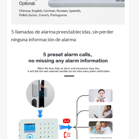
5 llamadas de alarma preestablecidas, sin perder
ninguna información de alarma