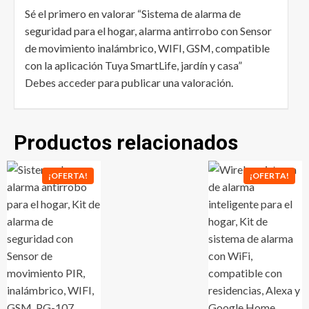
Sé el primero en valorar “Sistema de alarma de
seguridad para el hogar, alarma antirrobo con Sensor
de movimiento inalámbrico, WIFI, GSM, compatible
con la aplicación Tuya SmartLife, jardín y casa”
Debes
acceder
para publicar una valoración.
Productos relacionados
¡OFERTA!
¡OFERTA!