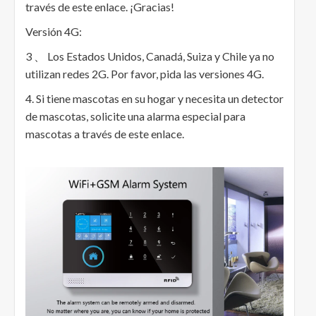
través de este enlace. ¡Gracias!
Versión 4G:
3 、 Los Estados Unidos, Canadá, Suiza y Chile ya no
utilizan redes 2G. Por favor, pida las versiones 4G.
4. Si tiene mascotas en su hogar y necesita un detector
de mascotas, solicite una alarma especial para
mascotas a través de este enlace.