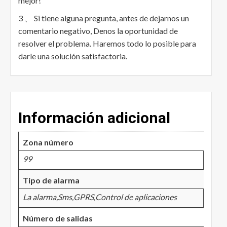
mejor!
3 、 Si tiene alguna pregunta, antes de dejarnos un
comentario negativo, Denos la oportunidad de
resolver el problema. Haremos todo lo posible para
darle una solución satisfactoria.
Información adicional
Zona número
99
Tipo de alarma
La alarma,Sms,GPRS,Control de aplicaciones
Número de salidas