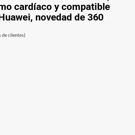
itmo cardíaco y compatible
 Huawei, novedad de 360
 de clientes)