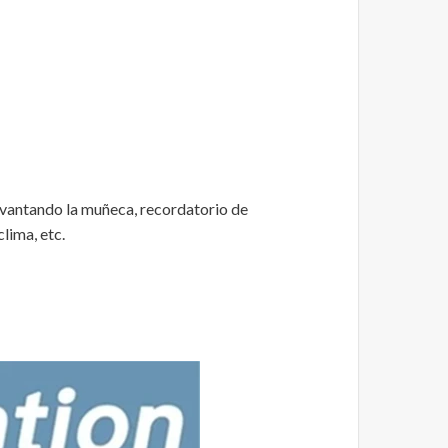
levantando la muñeca, recordatorio de
lima, etc.