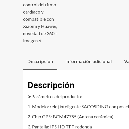
Descripción
Información adicional
Va
Descripción
➤Parámetros del producto:
1. Modelo: reloj inteligente SACOSDING con posic
2. Chip GPS: BCM47755 (Antena cerámica)
3. Pantalla: IPS HD TFT redonda