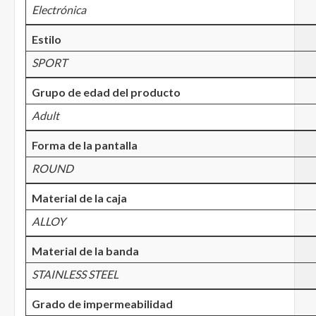
Electrónica
Estilo
SPORT
Grupo de edad del producto
Adult
Forma de la pantalla
ROUND
Material de la caja
ALLOY
Material de la banda
STAINLESS STEEL
Grado de impermeabilidad