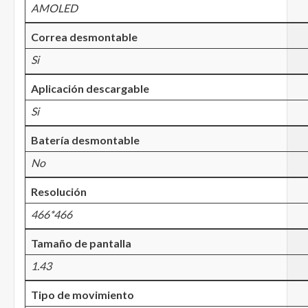
AMOLED
Correa desmontable
Si
Aplicación descargable
Si
Batería desmontable
No
Resolución
466*466
Tamaño de pantalla
1.43
Tipo de movimiento