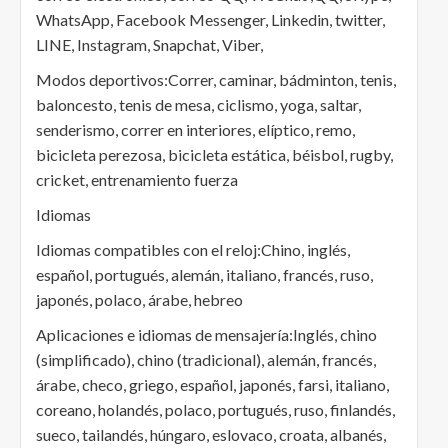
WhatsApp, Facebook Messenger, Linkedin, twitter,
LINE, Instagram, Snapchat, Viber,
Modos deportivos:Correr, caminar, bádminton, tenis,
baloncesto, tenis de mesa, ciclismo, yoga, saltar,
senderismo, correr en interiores, elíptico, remo,
bicicleta perezosa, bicicleta estática, béisbol, rugby,
cricket, entrenamiento fuerza
Idiomas
Idiomas compatibles con el reloj:Chino, inglés,
español, portugués, alemán, italiano, francés, ruso,
japonés, polaco, árabe, hebreo
Aplicaciones e idiomas de mensajería:Inglés, chino
(simplificado), chino (tradicional), alemán, francés,
árabe, checo, griego, español, japonés, farsi, italiano,
coreano, holandés, polaco, portugués, ruso, finlandés,
sueco, tailandés, húngaro, eslovaco, croata, albanés,