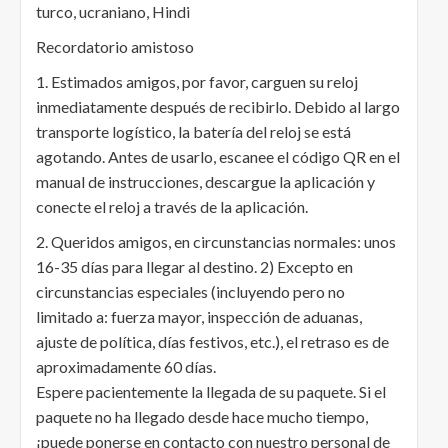
turco, ucraniano, Hindi
Recordatorio amistoso
1. Estimados amigos, por favor, carguen su reloj
inmediatamente después de recibirlo. Debido al largo
transporte logístico, la batería del reloj se está
agotando. Antes de usarlo, escanee el código QR en el
manual de instrucciones, descargue la aplicación y
conecte el reloj a través de la aplicación.
2. Queridos amigos, en circunstancias normales: unos
16-35 días para llegar al destino. 2) Excepto en
circunstancias especiales (incluyendo pero no
limitado a: fuerza mayor, inspección de aduanas,
ajuste de política, días festivos, etc.), el retraso es de
aproximadamente 60 días.
Espere pacientemente la llegada de su paquete. Si el
paquete no ha llegado desde hace mucho tiempo,
¡puede ponerse en contacto con nuestro personal de