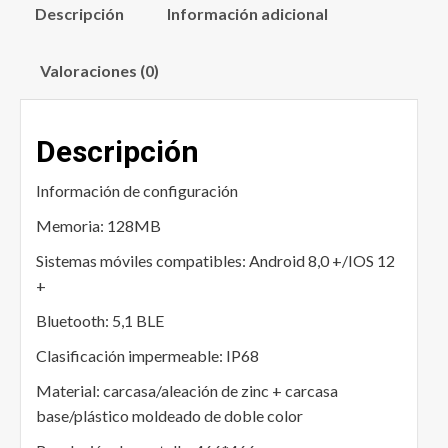
Descripción
Información adicional
Valoraciones (0)
Descripción
Información de configuración
Memoria: 128MB
Sistemas móviles compatibles: Android 8,0 +/IOS 12
+
Bluetooth: 5,1 BLE
Clasificación impermeable: IP68
Material: carcasa/aleación de zinc + carcasa
base/plástico moldeado de doble color