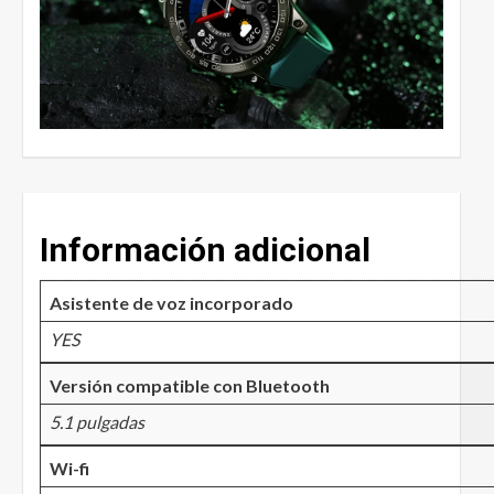
Información adicional
Asistente de voz incorporado
YES
Versión compatible con Bluetooth
5.1 pulgadas
Wi-fi