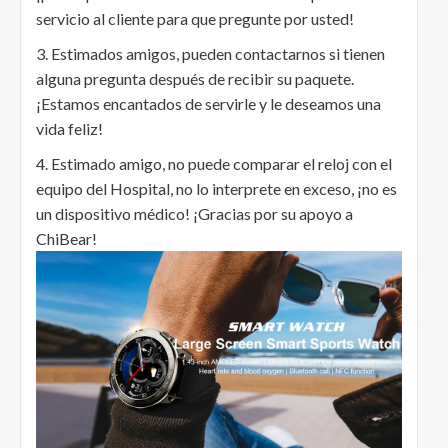
servicio al cliente para que pregunte por usted!
3. Estimados amigos, pueden contactarnos si tienen
alguna pregunta después de recibir su paquete.
¡Estamos encantados de servirle y le deseamos una
vida feliz!
4. Estimado amigo, no puede comparar el reloj con el
equipo del Hospital, no lo interprete en exceso, ¡no es
un dispositivo médico! ¡Gracias por su apoyo a
ChiBear!