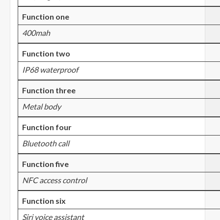
Function one
400mah
Function two
IP68 waterproof
Function three
Metal body
Function four
Bluetooth call
Function five
NFC access control
Function six
Siri voice assistant