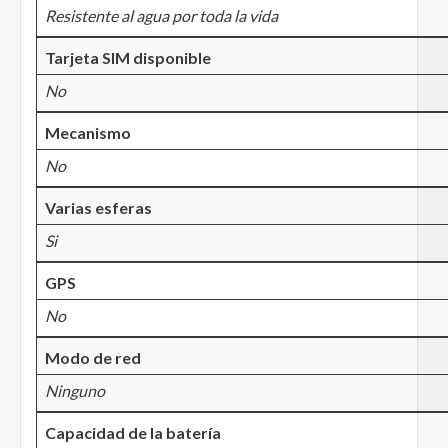
Resistente al agua por toda la vida
Tarjeta SIM disponible
No
Mecanismo
No
Varias esferas
Si
GPS
No
Modo de red
Ninguno
Capacidad de la batería