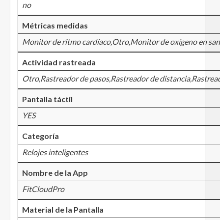
no
Métricas medidas
Monitor de ritmo cardíaco,Otro,Monitor de oxígeno en sa
Actividad rastreada
Otro,Rastreador de pasos,Rastreador de distancia,Rastread
Pantalla táctil
YES
Categoría
Relojes inteligentes
Nombre de la App
FitCloudPro
Material de la Pantalla