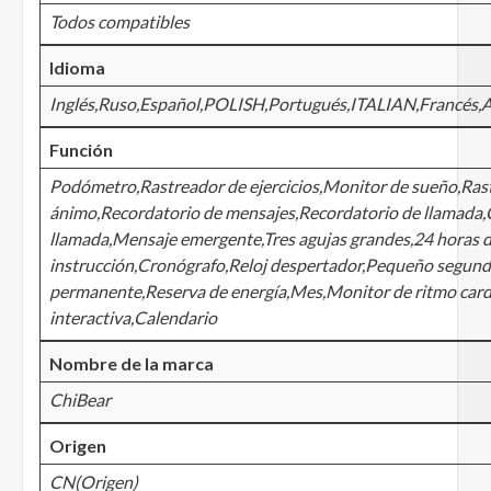
Todos compatibles
Idioma
Inglés,Ruso,Español,POLISH,Portugués,ITALIAN,Francés,
Función
Podómetro,Rastreador de ejercicios,Monitor de sueño,Ras
ánimo,Recordatorio de mensajes,Recordatorio de llamada,
llamada,Mensaje emergente,Tres agujas grandes,24 horas 
instrucción,Cronógrafo,Reloj despertador,Pequeño segun
permanente,Reserva de energía,Mes,Monitor de ritmo car
interactiva,Calendario
Nombre de la marca
ChiBear
Origen
CN(Origen)