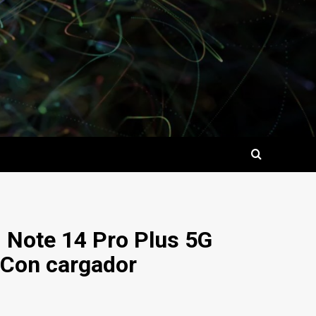
 Note 14 Pro Plus 5G
Con cargador