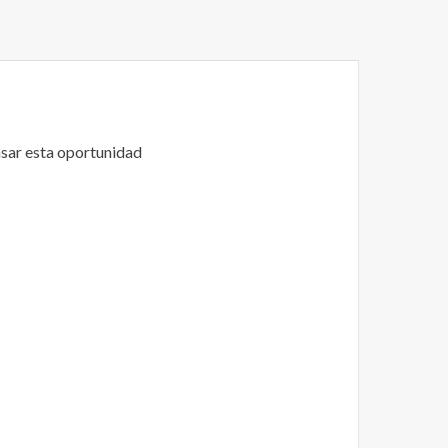
sar esta oportunidad