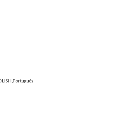
POLISH,Portugués