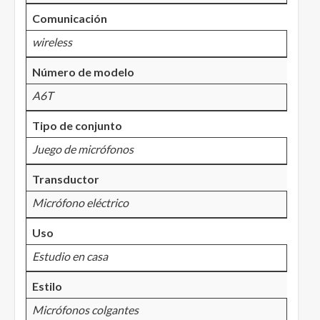
Comunicación
wireless
Número de modelo
A6T
Tipo de conjunto
Juego de micrófonos
Transductor
Micrófono eléctrico
Uso
Estudio en casa
Estilo
Micrófonos colgantes