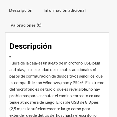
Descripción
Información adicional
Valoraciones (0)
Descripción
Fuera de la caja-es un juego de micrófono USB plug
and play, sin necesidad de enchufes adicionales ni
pasos de configuración de dispositivos sencillos, que
es compatible con Windows, mac y PS4/5. El extremo
del micrófono es de tipo c, que es reversible, no hay
problemas para enchufar el camino correcto en una
tenue atmósfera de juego. El cable USB de 8,3 pies
(2,5 m) es lo suficientemente largo como para
extender desde detrás del host hasta el escritorio