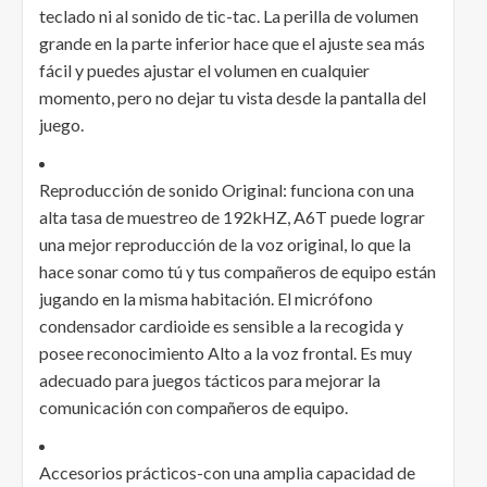
teclado ni al sonido de tic-tac. La perilla de volumen
grande en la parte inferior hace que el ajuste sea más
fácil y puedes ajustar el volumen en cualquier
momento, pero no dejar tu vista desde la pantalla del
juego.
Reproducción de sonido Original: funciona con una
alta tasa de muestreo de 192kHZ, A6T puede lograr
una mejor reproducción de la voz original, lo que la
hace sonar como tú y tus compañeros de equipo están
jugando en la misma habitación. El micrófono
condensador cardioide es sensible a la recogida y
posee reconocimiento Alto a la voz frontal. Es muy
adecuado para juegos tácticos para mejorar la
comunicación con compañeros de equipo.
Accesorios prácticos-con una amplia capacidad de