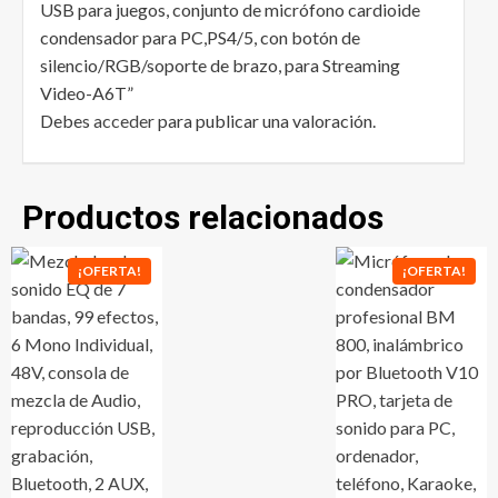
USB para juegos, conjunto de micrófono cardioide
condensador para PC,PS4/5, con botón de
silencio/RGB/soporte de brazo, para Streaming
Video-A6T”
Debes
acceder
para publicar una valoración.
Productos relacionados
¡OFERTA!
¡OFERTA!