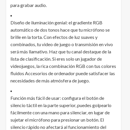
para grabar audio.
Diseño de iluminación genial: el gradiente RGB
automático de dos tonos hace que tu micrófono se
brille en la torta. Con efectos de luz suaves y
combinados, tu video de juego o transmisión en vivo
será más llamativo. Haz que tu canal destaque de la
lista de clasificación. Si eres solo un jugador de
videojuegos, la rica combinación RGB con tus colores
fluidos Accesorios de ordenador puede satisfacer las
necesidades de más atmósfera de juego.
Función más fácil de usar: configura el botón de
silencio táctil en la parte superior, puedes golpearlo
fácilmente con una mano para silenciar, en lugar de
sujetar el micrófono para presionar un botón. El
silencio rápido no afectará al funcionamiento del