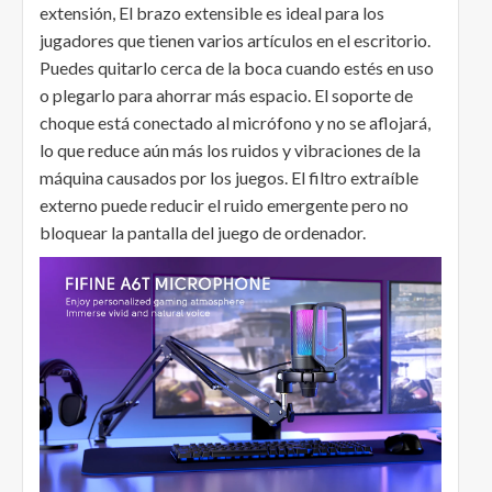
extensión, El brazo extensible es ideal para los
jugadores que tienen varios artículos en el escritorio.
Puedes quitarlo cerca de la boca cuando estés en uso
o plegarlo para ahorrar más espacio. El soporte de
choque está conectado al micrófono y no se aflojará,
lo que reduce aún más los ruidos y vibraciones de la
máquina causados por los juegos. El filtro extraíble
externo puede reducir el ruido emergente pero no
bloquear la pantalla del juego de ordenador.