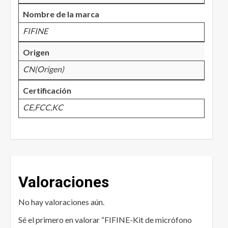
Nombre de la marca
FIFINE
Origen
CN(Origen)
Certificación
CE,FCC,KC
Valoraciones
No hay valoraciones aún.
Sé el primero en valorar “FIFINE-Kit de micrófono