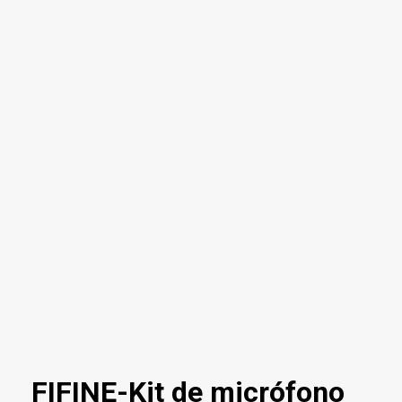
FIFINE-Kit de micrófono