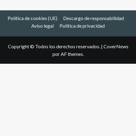
Política de cookies (UE)
Descargo de responsabilidad
Aviso legal
Política de privacidad
Copyright © Todos los derechos reservados.
|
CoverNews
por AF themes.