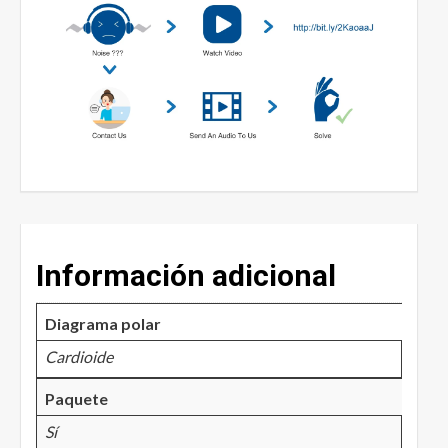
Información adicional
Diagrama polar
Cardioide
Paquete
Sí