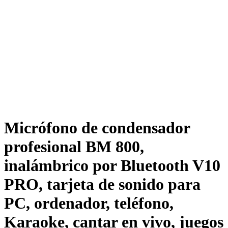
Micrófono de condensador
profesional BM 800,
inalámbrico por Bluetooth V10
PRO, tarjeta de sonido para
PC, ordenador, teléfono,
Karaoke, cantar en vivo, juegos