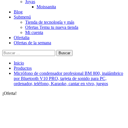
Joyas
Moissanita
Blog
Submenú
Tienda de tecnología y más
Ofertas Temu tu nueva tienda
Mi cuenta
Ofertalia
Ofertas de la semana
Buscar:
Inicio
Productos
Micrófono de condensador profesional BM 800, inalámbrico
por Bluetooth V10 PRO, tarjeta de sonido para PC,
ordenador, teléfono, Karaoke, cantar en vivo, juegos
¡Oferta!