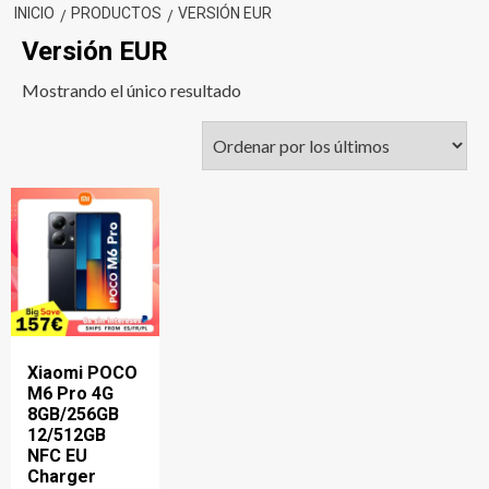
INICIO
PRODUCTOS
VERSIÓN EUR
Versión EUR
Mostrando el único resultado
Xiaomi POCO
M6 Pro 4G
8GB/256GB
12/512GB
NFC EU
Charger