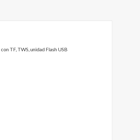
e con TF, TWS, unidad Flash USB