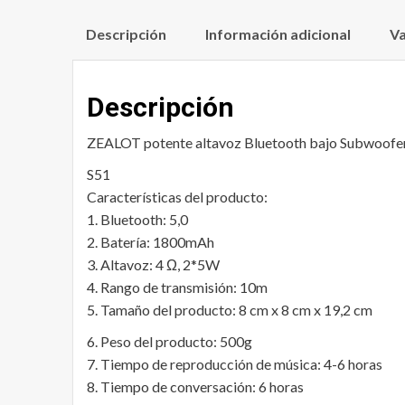
Descripción
Información adicional
Va
Descripción
ZEALOT potente altavoz Bluetooth bajo Subwoofer p
S51
Características del producto:
1. Bluetooth: 5,0
2. Batería: 1800mAh
3. Altavoz: 4 Ω, 2*5W
4. Rango de transmisión: 10m
5. Tamaño del producto: 8 cm x 8 cm x 19,2 cm
6. Peso del producto: 500g
7. Tiempo de reproducción de música: 4-6 horas
8. Tiempo de conversación: 6 horas