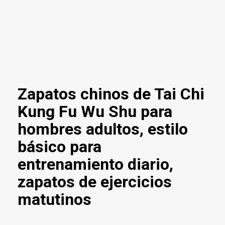
Zapatos chinos de Tai Chi
Kung Fu Wu Shu para
hombres adultos, estilo
básico para
entrenamiento diario,
zapatos de ejercicios
matutinos