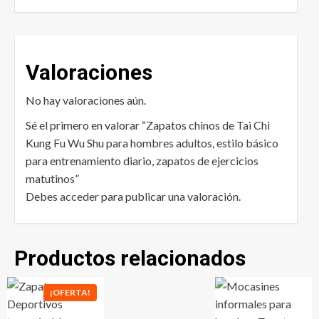
Valoraciones
No hay valoraciones aún.
Sé el primero en valorar “Zapatos chinos de Tai Chi
Kung Fu Wu Shu para hombres adultos, estilo básico
para entrenamiento diario, zapatos de ejercicios
matutinos”
Debes
acceder
para publicar una valoración.
Productos relacionados
¡OFERTA!