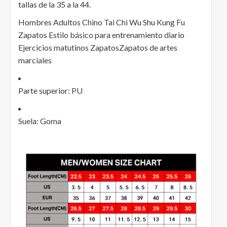
tallas de la 35 a la 44.
Hombres Adultos Chino Tai Chi Wu Shu Kung Fu
Zapatos Estilo básico para entrenamiento diario
Ejercicios matutinos ZapatosZapatos de artes
marciales
Parte superior: PU
Suela: Goma