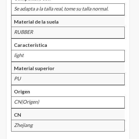
Se adapta a la talla real, tome su talla normal.
Material de la suela
RUBBER
Característica
light
Material superior
PU
Origen
CN(Origen)
CN
Zhejiang