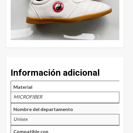
Información adicional
Material
MICROFIBER
Nombre del departamento
Unisex
Compatible con