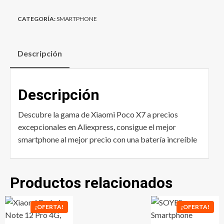
CATEGORÍA:
SMARTPHONE
Descripción
Descripción
Descubre la gama de Xiaomi Poco X7 a precios
excepcionales en Aliexpress, consigue el mejor
smartphone al mejor precio con una batería increíble
Productos relacionados
¡OFERTA!
¡OFERTA!