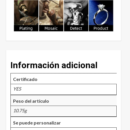
Información adicional
Certificado
YES
Peso del artículo
10.75g
Se puede personalizar