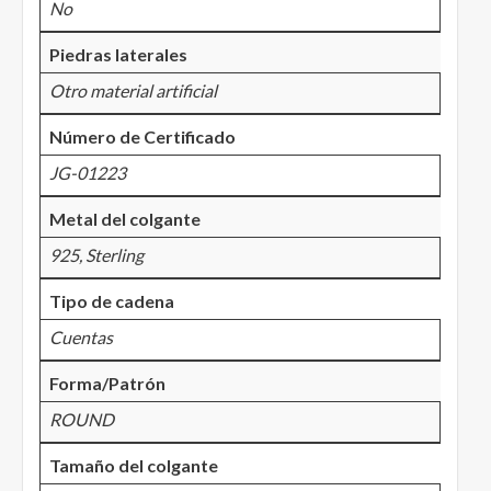
No
Piedras laterales
Otro material artificial
Número de Certificado
JG-01223
Metal del colgante
925, Sterling
Tipo de cadena
Cuentas
Forma/Patrón
ROUND
Tamaño del colgante