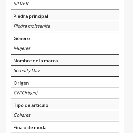
SILVER
Piedra principal
Piedra moissanita
Género
Mujeres
Nombre de la marca
Serenity Day
Origen
CN(Origen)
Tipo de artículo
Collares
Fina o de moda