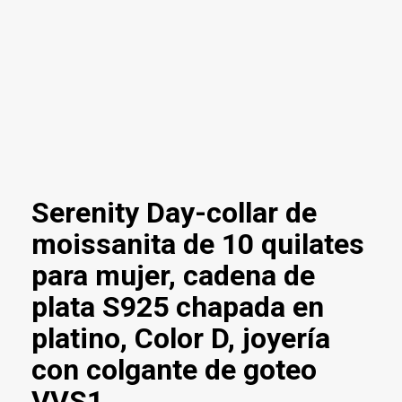
Serenity Day-collar de
moissanita de 10 quilates
para mujer, cadena de
plata S925 chapada en
platino, Color D, joyería
con colgante de goteo
VVS1