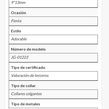
9*13mm
Ocasión
Fiesta
Estilo
Adorable
Número de modelo
JG-01223
Tipo de certificado
Valoración de terceros
Tipo de collar
Collares colgantes
Tipo de metales