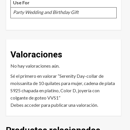
Use For
Party Wedding and Birthday Gift
Valoraciones
No hay valoraciones aún.
Sé el primero en valorar “Serenity Day-collar de
moissanita de 10 quilates para mujer, cadena de plata
S925 chapada en platino, Color D, joyería con
colgante de goteo VVS1”
Debes
acceder
para publicar una valoración.