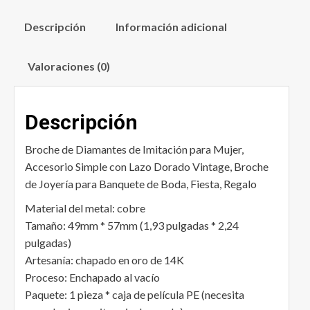
Descripción
Información adicional
Valoraciones (0)
Descripción
Broche de Diamantes de Imitación para Mujer,
Accesorio Simple con Lazo Dorado Vintage, Broche
de Joyería para Banquete de Boda, Fiesta, Regalo
Material del metal: cobre
Tamaño: 49mm * 57mm (1,93 pulgadas * 2,24
pulgadas)
Artesanía: chapado en oro de 14K
Proceso: Enchapado al vacío
Paquete: 1 pieza * caja de película PE (necesita