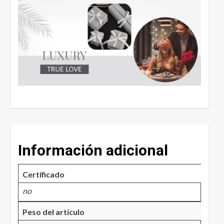
Información adicional
Certificado
no
Peso del artículo