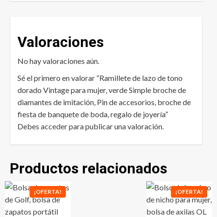
Valoraciones
No hay valoraciones aún.
Sé el primero en valorar “Ramillete de lazo de tono
dorado Vintage para mujer, verde Simple broche de
diamantes de imitación, Pin de accesorios, broche de
fiesta de banquete de boda, regalo de joyería”
Debes
acceder
para publicar una valoración.
Productos relacionados
¡OFERTA!
¡OFERTA!