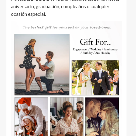
aniversario, graduación, cumpleaños o cualquier
ocasión especial.