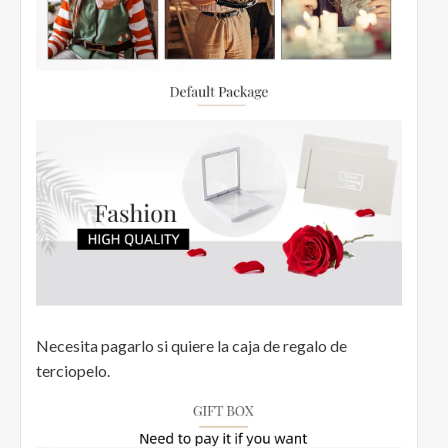
Necesita pagarlo si quiere la caja de regalo de
terciopelo.