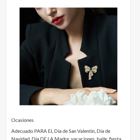
Ocasiones
Adecuado PARA EL Día de San Valentín, Día de
Navidad, Día DE LA Madre, vacaciones, baile, fiesta,