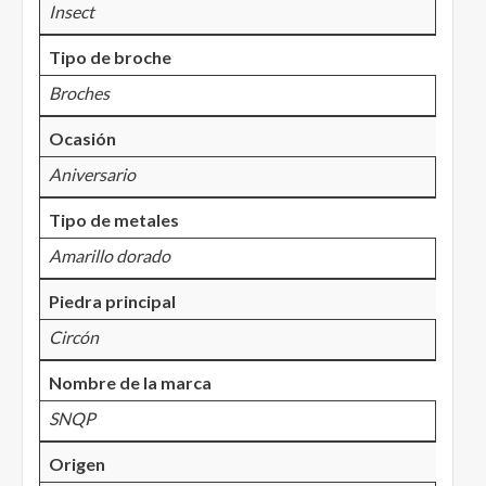
Insect
Tipo de broche
Broches
Ocasión
Aniversario
Tipo de metales
Amarillo dorado
Piedra principal
Circón
Nombre de la marca
SNQP
Origen