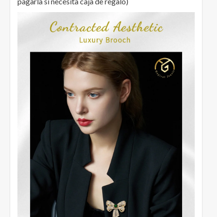
pagarla si necesita caja de regalo)