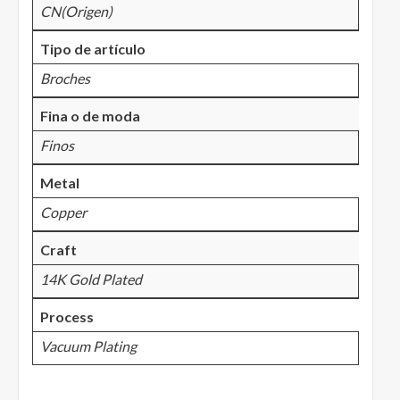
CN(Origen)
Tipo de artículo
Broches
Fina o de moda
Finos
Metal
Copper
Craft
14K Gold Plated
Process
Vacuum Plating