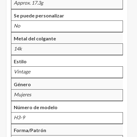
Approx. 17.3g
Se puede personalizar
No
Metal del colgante
14k
Estilo
Vintage
Género
Mujeres
Número de modelo
H3-9
Forma/Patrón