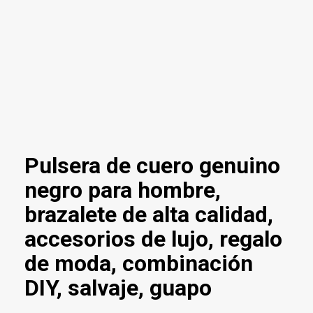
Pulsera de cuero genuino
negro para hombre,
brazalete de alta calidad,
accesorios de lujo, regalo
de moda, combinación
DIY, salvaje, guapo