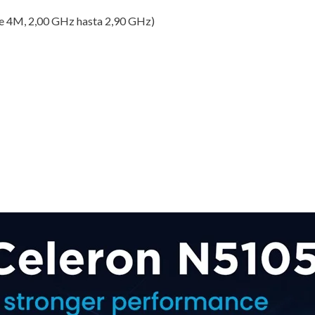
de 4M, 2,00 GHz hasta 2,90 GHz)