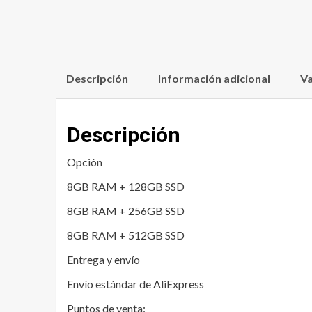
Descripción
Información adicional
Va
Descripción
Opción
8GB RAM + 128GB SSD
8GB RAM + 256GB SSD
8GB RAM + 512GB SSD
Entrega y envío
Envío estándar de AliExpress
Puntos de venta: