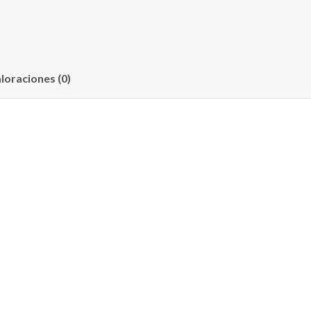
loraciones (0)