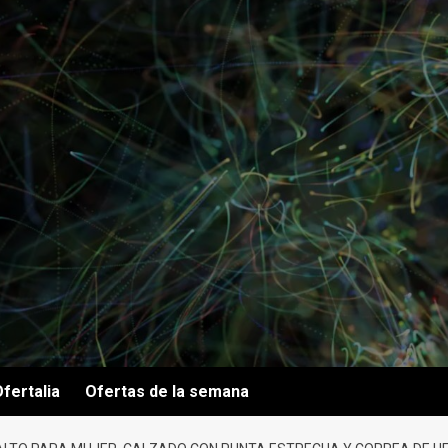
fertalia
Ofertas de la semana