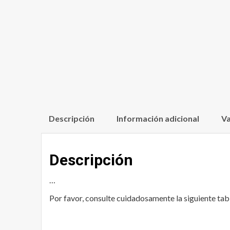
Descripción
Información adicional
Va
Descripción
…
Por favor, consulte cuidadosamente la siguiente tabla