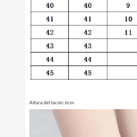
Altura del tacón: 6cm