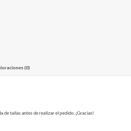
loraciones (0)
 de tallas antes de realizar el pedido. ¡Gracias!