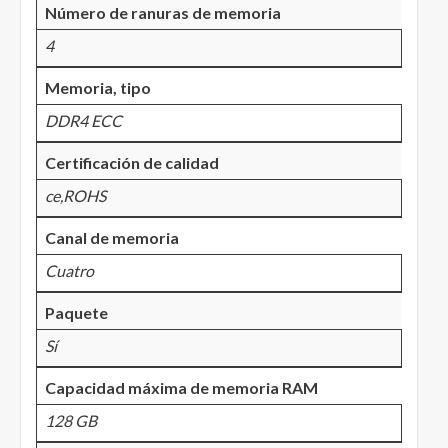
Número de ranuras de memoria
4
Memoria, tipo
DDR4 ECC
Certificación de calidad
ce,ROHS
Canal de memoria
Cuatro
Paquete
Sí
Capacidad máxima de memoria RAM
128 GB