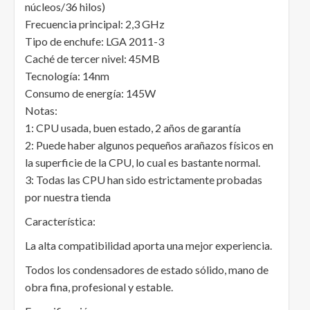
núcleos/36 hilos)
Frecuencia principal: 2,3 GHz
Tipo de enchufe: LGA 2011-3
Caché de tercer nivel: 45MB
Tecnología: 14nm
Consumo de energía: 145W
Notas:
1: CPU usada, buen estado, 2 años de garantía
2: Puede haber algunos pequeños arañazos físicos en
la superficie de la CPU, lo cual es bastante normal.
3: Todas las CPU han sido estrictamente probadas
por nuestra tienda
Característica:
La alta compatibilidad aporta una mejor experiencia.
Todos los condensadores de estado sólido, mano de
obra fina, profesional y estable.