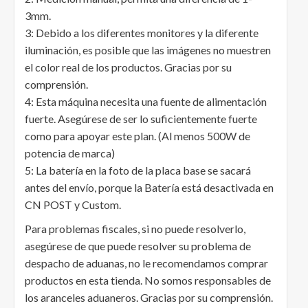
3mm.
3: Debido a los diferentes monitores y la diferente
iluminación, es posible que las imágenes no muestren
el color real de los productos. Gracias por su
comprensión.
4: Esta máquina necesita una fuente de alimentación
fuerte. Asegúrese de ser lo suficientemente fuerte
como para apoyar este plan. (Al menos 500W de
potencia de marca)
5: La batería en la foto de la placa base se sacará
antes del envío, porque la Batería está desactivada en
CN POST y Custom.
Para problemas fiscales, si no puede resolverlo,
asegúrese de que puede resolver su problema de
despacho de aduanas, no le recomendamos comprar
productos en esta tienda. No somos responsables de
los aranceles aduaneros. Gracias por su comprensión.