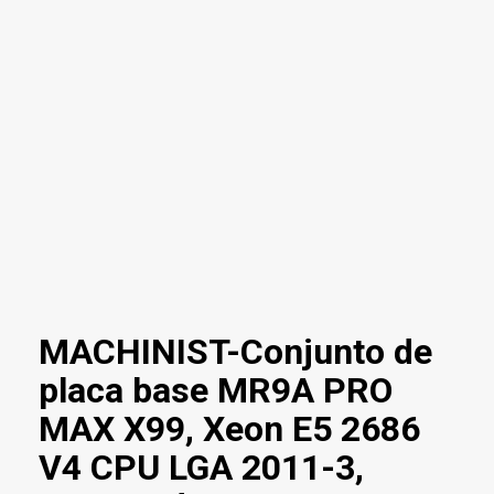
MACHINIST-Conjunto de
placa base MR9A PRO
MAX X99, Xeon E5 2686
V4 CPU LGA 2011-3,