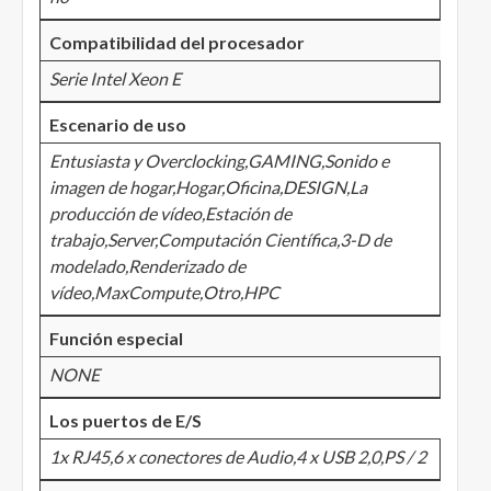
Compatibilidad del procesador
Serie Intel Xeon E
Escenario de uso
Entusiasta y Overclocking,GAMING,Sonido e
imagen de hogar,Hogar,Oficina,DESIGN,La
producción de vídeo,Estación de
trabajo,Server,Computación Científica,3-D de
modelado,Renderizado de
vídeo,MaxCompute,Otro,HPC
Función especial
NONE
Los puertos de E/S
1x RJ45,6 x conectores de Audio,4 x USB 2,0,PS / 2