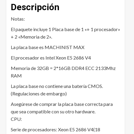
Descripción
Notas:
El paquete incluye 1 Placa base de 1 «+ 1 procesador»
+ 2 «Memoria de 2».
La placa base es MACHINIST MAX
El procesador es Intel Xeon E5 2686 V4
Memoria de 32GB = 2*16GB DDR4 ECC 2133Mhz
RAM
La placa base no contiene una batería CMOS.
(Regulaciones de embargo)
Asegúrese de comprar la placa base correcta para
que sea compatible con su otro hardware.
CPU:
Serie de procesadores: Xeon E5 2686 V4(18