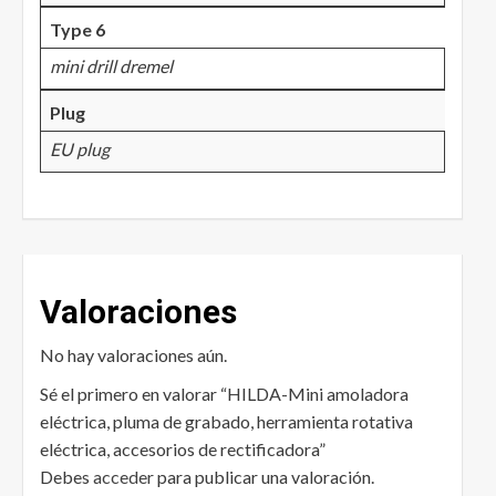
Type 6
mini drill dremel
Plug
EU plug
Valoraciones
No hay valoraciones aún.
Sé el primero en valorar “HILDA-Mini amoladora
eléctrica, pluma de grabado, herramienta rotativa
eléctrica, accesorios de rectificadora”
Debes
acceder
para publicar una valoración.