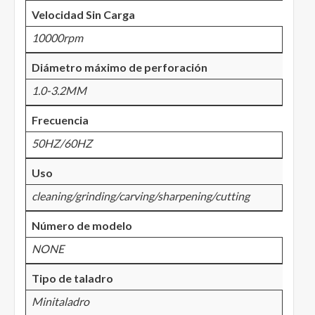
Velocidad Sin Carga
10000rpm
Diámetro máximo de perforación
1.0-3.2MM
Frecuencia
50HZ/60HZ
Uso
cleaning/grinding/carving/sharpening/cutting
Número de modelo
NONE
Tipo de taladro
Minitaladro