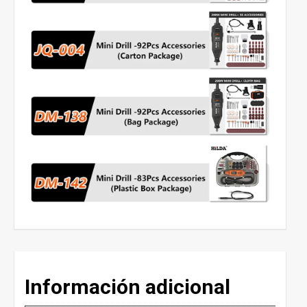
Información adicional