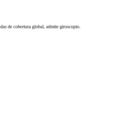
as de cobertura global, admite giroscopio.