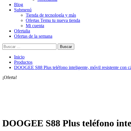
Blog
Submenú
Tienda de tecnología y más
Ofertas Temu tu nueva tienda
Mi cuenta
Ofertalia
Ofertas de la semana
Buscar:
Inicio
Productos
DOOGEE S88 Plus teléfono inteligente, móvil resistente co
¡Oferta!
DOOGEE S88 Plus teléfono intel