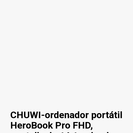
CHUWI-ordenador portátil
HeroBook Pro FHD,