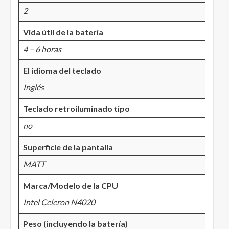
2
Vida útil de la batería
4 – 6 horas
El idioma del teclado
Inglés
Teclado retroiluminado tipo
no
Superficie de la pantalla
MATT
Marca/Modelo de la CPU
Intel Celeron N4020
Peso (incluyendo la batería)