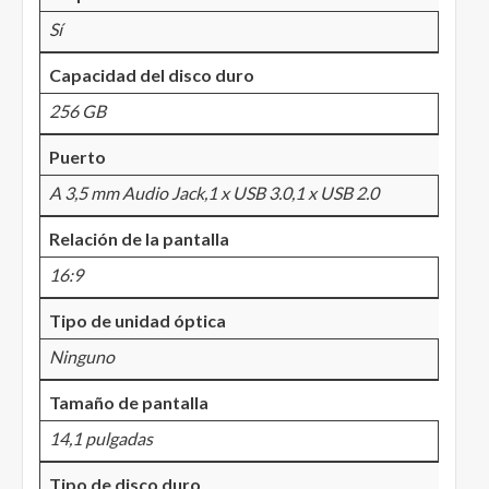
Sí
Capacidad del disco duro
256 GB
Puerto
A 3,5 mm Audio Jack,1 x USB 3.0,1 x USB 2.0
Relación de la pantalla
16:9
Tipo de unidad óptica
Ninguno
Tamaño de pantalla
14,1 pulgadas
Tipo de disco duro