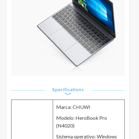
Marca: CHUWI
Modelo: HeroBook Pro
(N4020)
Sistema operativo: Windows