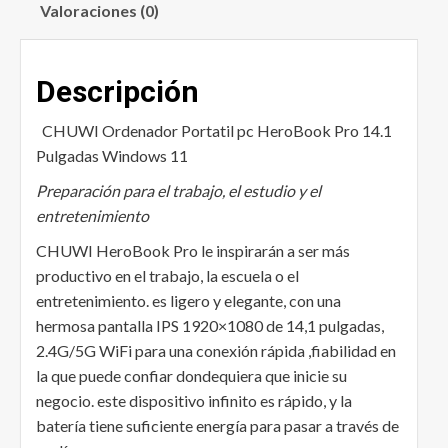
Valoraciones (0)
Descripción
CHUWI Ordenador Portatil pc HeroBook Pro 14.1
Pulgadas Windows 11
Preparación para el trabajo, el estudio y el
entretenimiento
CHUWI HeroBook Pro le inspirarán a ser más
productivo en el trabajo, la escuela o el
entretenimiento. es ligero y elegante, con una
hermosa pantalla IPS 1920×1080 de 14,1 pulgadas,
2.4G/5G WiFi para una conexión rápida ,fiabilidad en
la que puede confiar dondequiera que inicie su
negocio. este dispositivo infinito es rápido, y la
batería tiene suficiente energía para pasar a través de