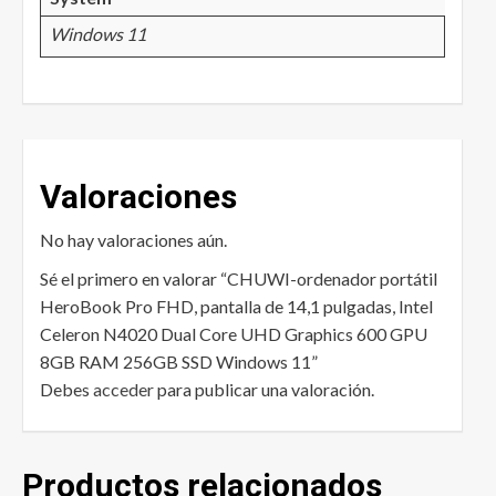
Windows 11
Valoraciones
No hay valoraciones aún.
Sé el primero en valorar “CHUWI-ordenador portátil
HeroBook Pro FHD, pantalla de 14,1 pulgadas, Intel
Celeron N4020 Dual Core UHD Graphics 600 GPU
8GB RAM 256GB SSD Windows 11”
Debes
acceder
para publicar una valoración.
Productos relacionados