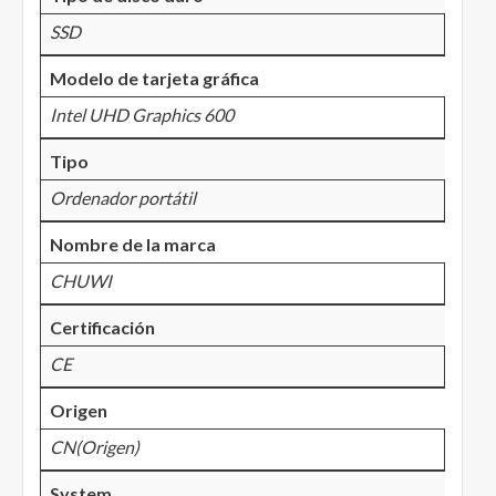
SSD
Modelo de tarjeta gráfica
Intel UHD Graphics 600
Tipo
Ordenador portátil
Nombre de la marca
CHUWI
Certificación
CE
Origen
CN(Origen)
System