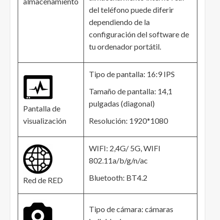
almacenamiento
del teléfono puede diferir
dependiendo de la
configuración del software de
tu ordenador portátil.
Tipo de pantalla: 16:9 IPS
Tamaño de pantalla: 14,1
pulgadas (diagonal)
Pantalla de
visualización
Resolución: 1920*1080
WIFI: 2,4G/ 5G, WIFI
802.11a/b/g/n/ac
Bluetooth: BT4.2
Red de RED
Tipo de cámara: cámaras