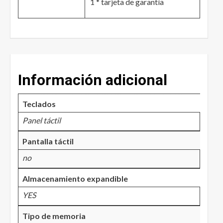
1 * tarjeta de garantía
Información adicional
Teclados
Panel táctil
Pantalla táctil
no
Almacenamiento expandible
YES
Tipo de memoria