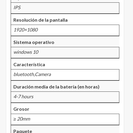
IPS
Resolución de la pantalla
1920×1080
Sistema operativo
windows 10
Característica
bluetooth,Camera
Duración media de la batería (en horas)
4-7 hours
Grosor
≥ 20mm
Paquete