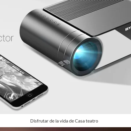
Disfrutar de la vida de Casa teatro