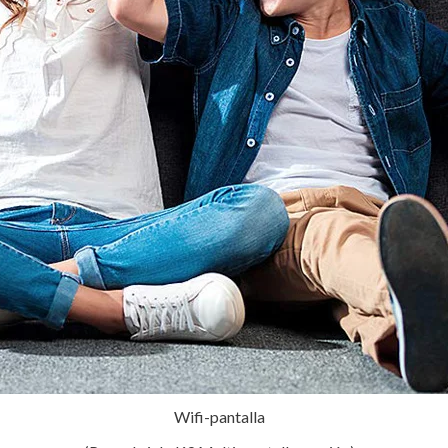
Wifi-pantalla