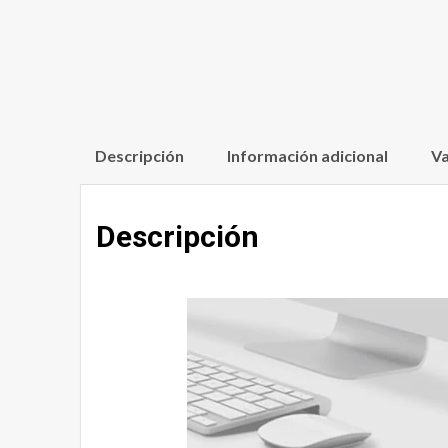
Descripción
Información adicional
Va
Descripción