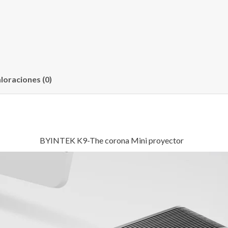
loraciones (0)
BYINTEK K9-The corona Mini proyector