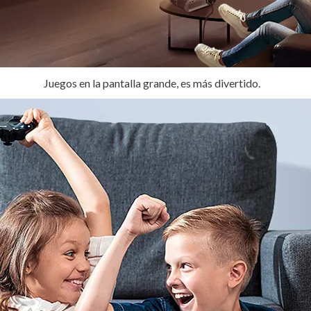
Juegos en la pantalla grande, es más divertido.