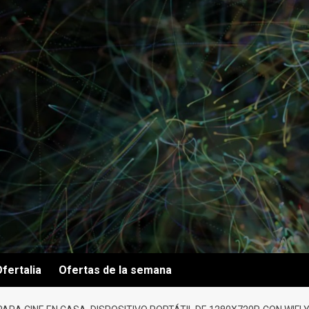
fertalia
Ofertas de la semana