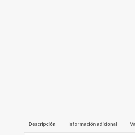
Descripción
Información adicional
Va