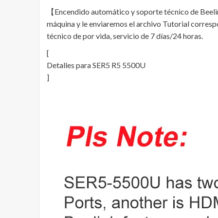
【Encendido automático y soporte técnico de Beelink
máquina y le enviaremos el archivo Tutorial corre
técnico de por vida, servicio de 7 días/24 horas.
[
Detalles para SER5 R5 5500U
]