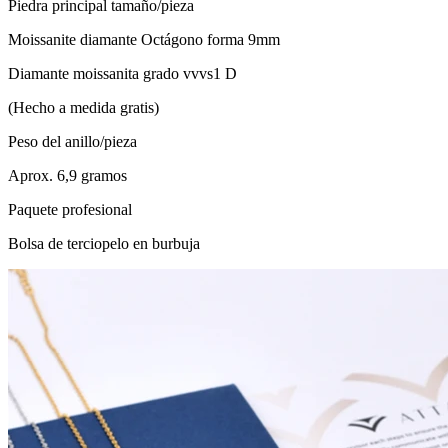
Piedra principal tamaño/pieza
Moissanite diamante Octágono forma 9mm
Diamante moissanita grado vvvs1 D
(Hecho a medida gratis)
Peso del anillo/pieza
Aprox. 6,9 gramos
Paquete profesional
Bolsa de terciopelo en burbuja