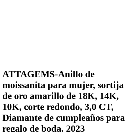
ATTAGEMS-Anillo de
moissanita para mujer, sortija
de oro amarillo de 18K, 14K,
10K, corte redondo, 3,0 CT,
Diamante de cumpleaños para
regalo de boda, 2023