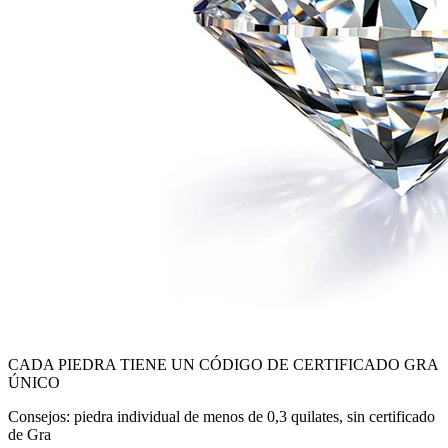
CADA PIEDRA TIENE UN CÓDIGO DE CERTIFICADO GRA
ÚNICO
Consejos: piedra individual de menos de 0,3 quilates, sin certificado
de Gra