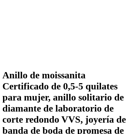
Anillo de moissanita
Certificado de 0,5-5 quilates
para mujer, anillo solitario de
diamante de laboratorio de
corte redondo VVS, joyería de
banda de boda de promesa de