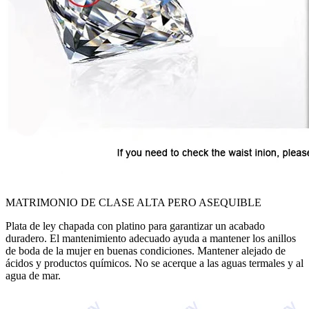
MATRIMONIO DE CLASE ALTA PERO ASEQUIBLE
Plata de ley chapada con platino para garantizar un acabado
duradero. El mantenimiento adecuado ayuda a mantener los anillos
de boda de la mujer en buenas condiciones. Mantener alejado de
ácidos y productos químicos. No se acerque a las aguas termales y al
agua de mar.