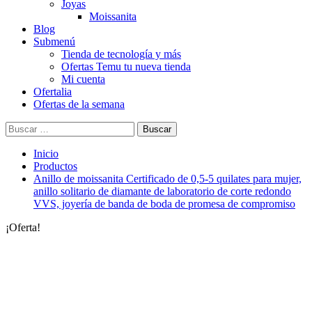
Joyas
Moissanita
Blog
Submenú
Tienda de tecnología y más
Ofertas Temu tu nueva tienda
Mi cuenta
Ofertalia
Ofertas de la semana
Buscar:
Inicio
Productos
Anillo de moissanita Certificado de 0,5-5 quilates para mujer,
anillo solitario de diamante de laboratorio de corte redondo
VVS, joyería de banda de boda de promesa de compromiso
¡Oferta!