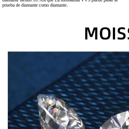
prueba de diamante como diamante.