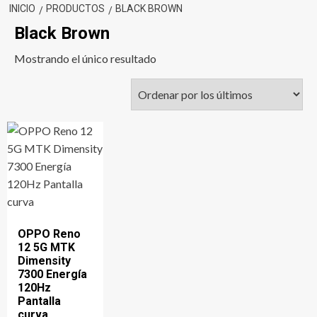
INICIO
PRODUCTOS
BLACK BROWN
Black Brown
Mostrando el único resultado
OPPO Reno
12 5G MTK
Dimensity
7300 Energía
120Hz
Pantalla
curva