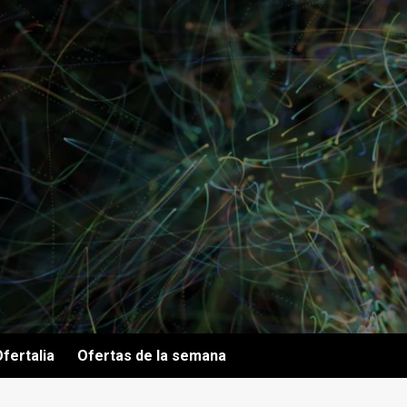
fertalia
Ofertas de la semana